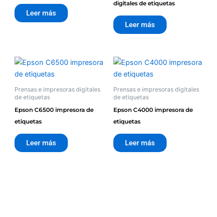
digitales de etiquetas
Leer más
Leer más
Prensas e impresoras digitales
Prensas e impresoras digitales
de etiquetas
de etiquetas
Epson C6500 impresora de
Epson C4000 impresora de
etiquetas
etiquetas
Leer más
Leer más