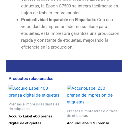
etiquetas, la Epson C7500 se integra fácilmente en
flujos de trabajo empresariales.
Productividad Imparable en Etiquetado:
Con una
velocidad de impresión líder en su clase para
etiquetas, esta impresora garantiza una producción
rápida y constante de etiquetas, mejorando la
eficiencia en la producción.
Productos relacionados
Prensas e impresoras digitales
de etiquetas
Prensas e impresoras digitales
de etiquetas
Accurio Label 400 prensa
digital de etiquetas
AccurioLabel 230 prensa