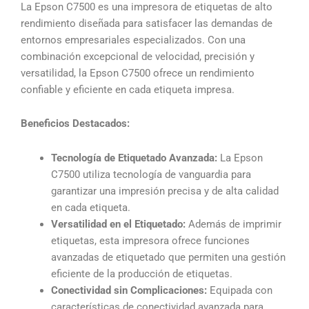
La Epson C7500 es una impresora de etiquetas de alto
rendimiento diseñada para satisfacer las demandas de
entornos empresariales especializados. Con una
combinación excepcional de velocidad, precisión y
versatilidad, la Epson C7500 ofrece un rendimiento
confiable y eficiente en cada etiqueta impresa.
Beneficios Destacados:
Tecnología de Etiquetado Avanzada:
La Epson
C7500 utiliza tecnología de vanguardia para
garantizar una impresión precisa y de alta calidad
en cada etiqueta.
Versatilidad en el Etiquetado:
Además de imprimir
etiquetas, esta impresora ofrece funciones
avanzadas de etiquetado que permiten una gestión
eficiente de la producción de etiquetas.
Conectividad sin Complicaciones:
Equipada con
características de conectividad avanzada para