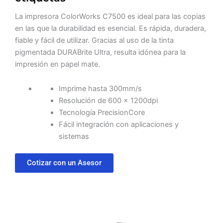
La impresora ColorWorks C7500 es ideal para las copias
en las que la durabilidad es esencial. Es rápida, duradera,
fiable y fácil de utilizar. Gracias al uso de la tinta
pigmentada DURABrite Ultra, resulta idónea para la
impresión en papel mate.
Imprime hasta 300mm/s
Resolución de 600 x 1200dpi
Tecnología PrecisionCore
Fácil integración con aplicaciones y
sistemas
Cotizar con un Asesor