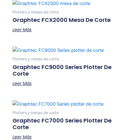
Plotters y mesas de corte
Graphtec FCX2000 Mesa De Corte
Leer Más
Plotters y mesas de corte
Graphtec FC9000 Series Plotter De
Corte
Leer Más
Plotters y mesas de corte
Graphtec FC7000 Series Plotter De
Corte
Leer Más