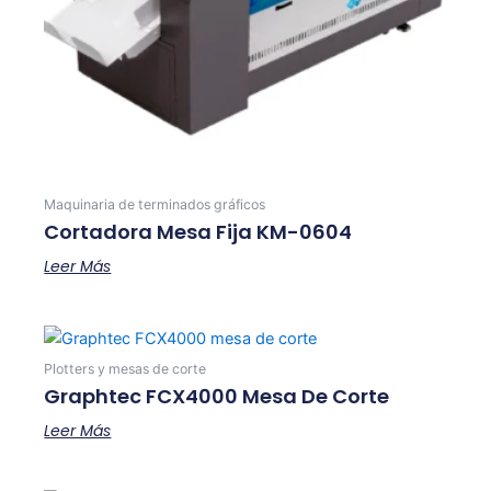
Maquinaria de terminados gráficos
Cortadora Mesa Fija KM-0604
Leer Más
Plotters y mesas de corte
Graphtec FCX4000 Mesa De Corte
Leer Más