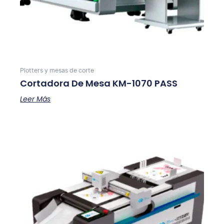
Plotters y mesas de corte
Cortadora De Mesa KM-1070 PASS
Leer Más