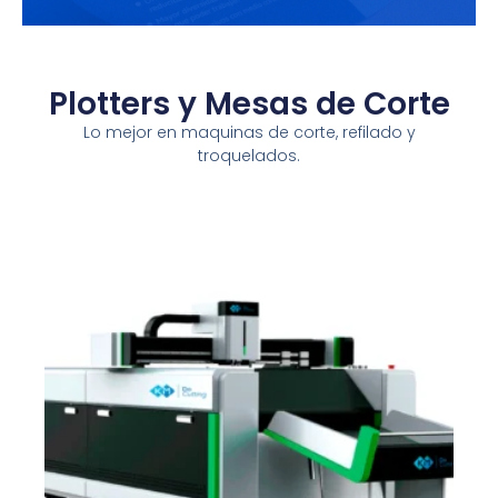
Plotters y Mesas de Corte
Lo mejor en maquinas de corte, refilado y
troquelados.