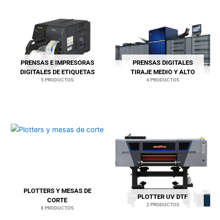
PRENSAS E IMPRESORAS
PRENSAS DIGITALES
DIGITALES DE ETIQUETAS
TIRAJE MEDIO Y ALTO
5 PRODUCTOS
4 PRODUCTOS
PLOTTERS Y MESAS DE
PLOTTER UV DTF
CORTE
2 PRODUCTOS
8 PRODUCTOS