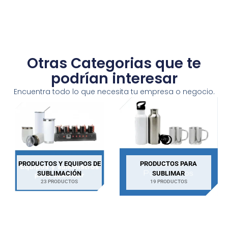
Otras Categorias que te
podrían interesar
Encuentra todo lo que necesita tu empresa o negocio.
PRODUCTOS Y EQUIPOS DE
PRODUCTOS PARA
SUBLIMACIÓN
SUBLIMAR
23 PRODUCTOS
19 PRODUCTOS