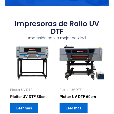
Impresoras de Rollo UV
DTF
Impresión con la mejor calidad
Plotter UV DTF
Plotter UV DTF
Plotter UV DTF 30cm
Plotter UV DTF 60cm
Leer más
Leer más