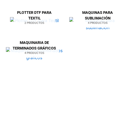
PLOTTER DTF PARA
MAQUINAS PARA
TEXTIL
SUBLIMACIÓN
2 PRODUCTOS
4 PRODUCTOS
MAQUINARIA DE
TERMINADOS GRÁFICOS
4 PRODUCTOS