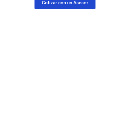
Cotizar con un Asesor