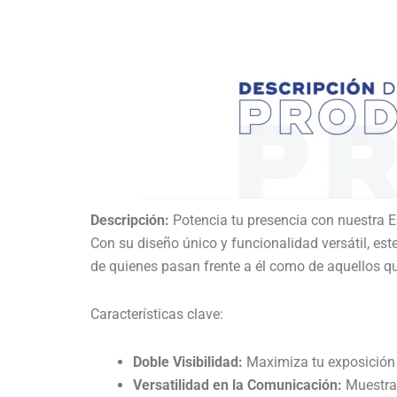
Descripción:
Potencia tu presencia con nuestra E
Con su diseño único y funcionalidad versátil, est
de quienes pasan frente a él como de aquellos que
Características clave:
Doble Visibilidad:
Maximiza tu exposición 
Versatilidad en la Comunicación:
Muestra 