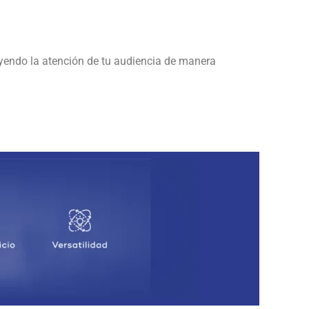
ayendo la atención de tu audiencia de manera