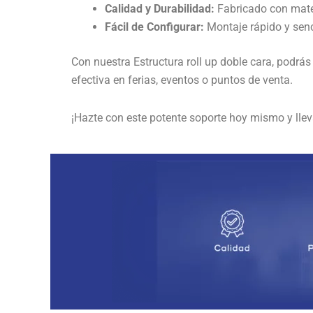
Calidad y Durabilidad:
Fabricado con mater
Fácil de Configurar:
Montaje rápido y senc
Con nuestra Estructura roll up doble cara, podrá
efectiva en ferias, eventos o puntos de venta.
¡Hazte con este potente soporte hoy mismo y lleva