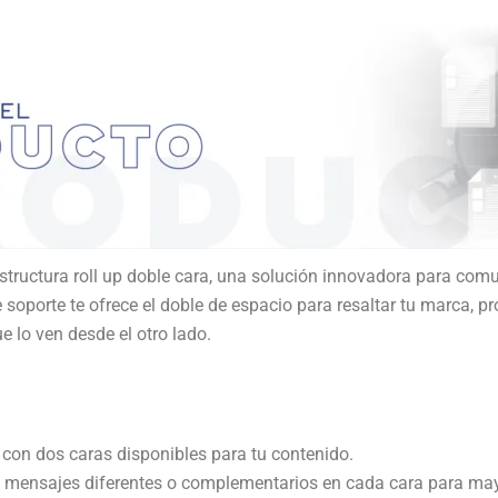
structura roll up doble cara, una solución innovadora para com
e soporte te ofrece el doble de espacio para resaltar tu marca, p
 lo ven desde el otro lado.
con dos caras disponibles para tu contenido.
mensajes diferentes o complementarios en cada cara para ma