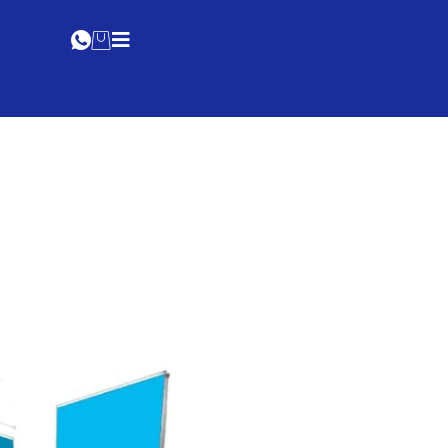
Cotización Online