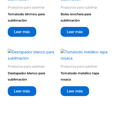
Productos para sublimar
Productos para sublimar
Tomatodo térmico para
Bolso lonchera para
sublimación
sublimación
Leer más
Leer más
Productos para sublimar
Productos para sublimar
Destapador blanco para
Tomatodo metálico tapa
sublimación
rosaca
Leer más
Leer más