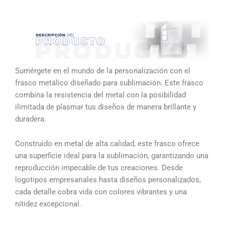
Sumérgete en el mundo de la personalización con el
frasco metálico diseñado para sublimación. Este frasco
combina la resistencia del metal con la posibilidad
ilimitada de plasmar tus diseños de manera brillante y
duradera.
Construido en metal de alta calidad, este frasco ofrece
una superficie ideal para la sublimación, garantizando una
reproducción impecable de tus creaciones. Desde
logotipos empresariales hasta diseños personalizados,
cada detalle cobra vida con colores vibrantes y una
nitidez excepcional.