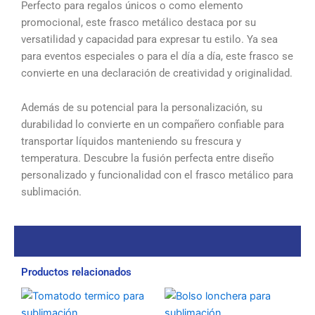
Perfecto para regalos únicos o como elemento
promocional, este frasco metálico destaca por su
versatilidad y capacidad para expresar tu estilo. Ya sea
para eventos especiales o para el día a día, este frasco se
convierte en una declaración de creatividad y originalidad.
Además de su potencial para la personalización, su
durabilidad lo convierte en un compañero confiable para
transportar líquidos manteniendo su frescura y
temperatura. Descubre la fusión perfecta entre diseño
personalizado y funcionalidad con el frasco metálico para
sublimación.
Productos relacionados