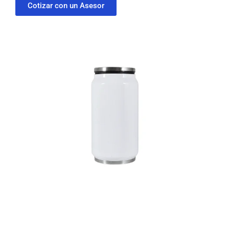
Cotizar con un Asesor