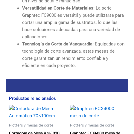
un nivel de detalle minucioso.
Versatilidad en Corte de Materiales:
La serie
Graphtec FC9000 es versátil y puede utilizarse para
cortar una amplia gama de sustratos, lo que las
hace soluciones adecuadas para una variedad de
aplicaciones.
Tecnología de Corte de Vanguardia:
Equipadas con
tecnología de corte avanzada, estas mesas de
corte garantizan un rendimiento confiable y
eficiente en cada proyecto.
Productos relacionados
Plotters y mesas de corte
Plotters y mesas de corte
Cortadora de Mesa KM-1070
Graphtec FCX4000 mesa de