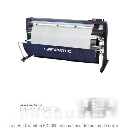
La serie Graphtec FC9000 es una línea de mesas de corte