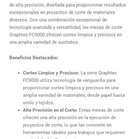
de alta precisión, diseñada para proporcionar resultados
excepcionales en proyectos de corte de materiales
diversos. Con una combinación excepcional de
tecnología avanzada y versatilidad, las mesas de corte
Graphtec FC9000 ofrecen cortes limpios y precisos en
una amplia variedad de sustratos.
Beneficios Destacados:
Cortes Limpios y Precisos:
La serie Graphtec
FC9000 utiliza tecnología de vanguardia para
proporcionar cortes limpios y precisos en una
amplia variedad de materiales, desde papel hasta
vinilo y tejidos.
Alta Precisión en el Corte:
Estas mesas de corte
ofrecen una alta precisión en la ejecución de
proyectos de corte, lo que las convierte en
herramientas ideales para trabajos que requieren