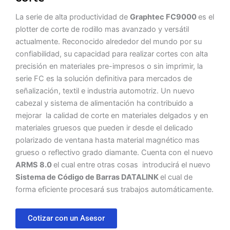
La serie de alta productividad de
Graphtec FC9000
es el
plotter de corte de rodillo mas avanzado y versátil
actualmente. Reconocido alrededor del mundo por su
confiabilidad, su capacidad para realizar cortes con alta
precisión en materiales pre-impresos o sin imprimir, la
serie FC es la solución definitiva para mercados de
señalización, textil e industria automotriz. Un nuevo
cabezal y sistema de alimentación ha contribuido a
mejorar la calidad de corte en materiales delgados y en
materiales gruesos que pueden ir desde el delicado
polarizado de ventana hasta material magnético mas
grueso o reflectivo grado diamante. Cuenta con el nuevo
ARMS 8.0
el cual entre otras cosas introducirá el nuevo
Sistema de Código de Barras DATALINK
el cual de
forma eficiente procesará sus trabajos automáticamente.
Cotizar con un Asesor