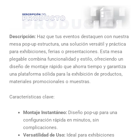
Descripción:
Haz que tus eventos destaquen con nuestra
mesa pop-up estructura, una solución versátil y práctica
para exhibiciones, ferias o presentaciones. Esta mesa
plegable combina funcionalidad y estilo, ofreciendo un
diseño de montaje rápido que ahorra tiempo y garantiza
una plataforma sólida para la exhibición de productos,
materiales promocionales o muestras.
Características clave:
Montaje Instantáneo:
Diseño pop-up para una
configuración rápida en minutos, sin
complicaciones.
Versatilidad de Uso:
Ideal para exhibiciones