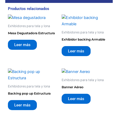
Productos relacionados
Exhibidores para tela y lona
Exhibidores para tela y lona
Mesa Degustadora Estructura
Exhibidor backing Armable
Leer más
Leer más
Exhibidores para tela y lona
Exhibidores para tela y lona
Banner Aéreo
Backing pop up Estructura
Leer más
Leer más