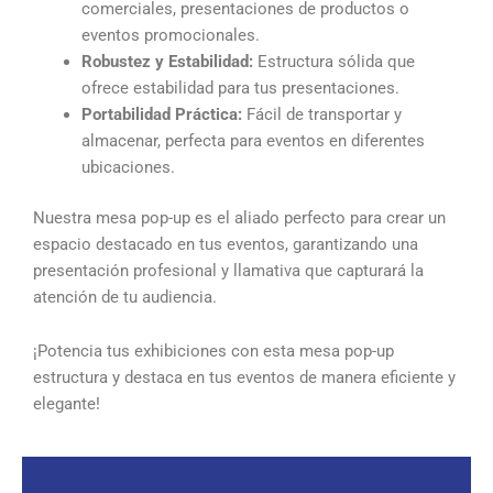
comerciales, presentaciones de productos o
eventos promocionales.
Robustez y Estabilidad:
Estructura sólida que
ofrece estabilidad para tus presentaciones.
Portabilidad Práctica:
Fácil de transportar y
almacenar, perfecta para eventos en diferentes
ubicaciones.
Nuestra mesa pop-up es el aliado perfecto para crear un
espacio destacado en tus eventos, garantizando una
presentación profesional y llamativa que capturará la
atención de tu audiencia.
¡Potencia tus exhibiciones con esta mesa pop-up
estructura y destaca en tus eventos de manera eficiente y
elegante!