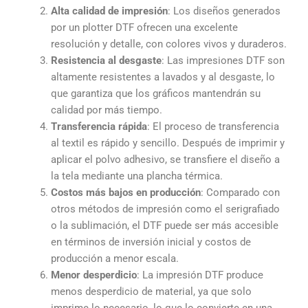
Alta calidad de impresión
: Los diseños generados
por un plotter DTF ofrecen una excelente
resolución y detalle, con colores vivos y duraderos.
Resistencia al desgaste
: Las impresiones DTF son
altamente resistentes a lavados y al desgaste, lo
que garantiza que los gráficos mantendrán su
calidad por más tiempo.
Transferencia rápida
: El proceso de transferencia
al textil es rápido y sencillo. Después de imprimir y
aplicar el polvo adhesivo, se transfiere el diseño a
la tela mediante una plancha térmica.
Costos más bajos en producción
: Comparado con
otros métodos de impresión como el serigrafiado
o la sublimación, el DTF puede ser más accesible
en términos de inversión inicial y costos de
producción a menor escala.
Menor desperdicio
: La impresión DTF produce
menos desperdicio de material, ya que solo