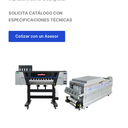
SOLICITA CATÁLOGO CON
ESPECIFICACIONES
TÉCNICAS
Cotizar con un Asesor