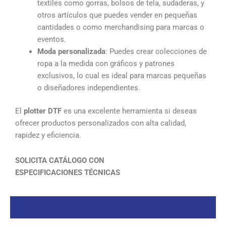
textiles como gorras, bolsos de tela, sudaderas, y
otros artículos que puedes vender en pequeñas
cantidades o como merchandising para marcas o
eventos.
Moda personalizada
: Puedes crear colecciones de
ropa a la medida con gráficos y patrones
exclusivos, lo cual es ideal para marcas pequeñas
o diseñadores independientes.
El
plotter DTF
es una excelente herramienta si deseas
ofrecer productos personalizados con alta calidad,
rapidez y eficiencia.
SOLICITA CATÁLOGO CON
ESPECIFICACIONES
TÉCNICAS