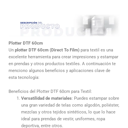
Plotter DTF 60cm
Un
plotter DTF 60cm (Direct To Film)
para textil es una
excelente herramienta para crear impresiones y estampar
en prendas y otros productos textiles. A continuación te
menciono algunos beneficios y aplicaciones clave de
esta tecnología:
Beneficios del Plotter DTF 60cm para Textil:
Versatilidad de materiales
: Puedes estampar sobre
una gran variedad de telas como algodón, poliéster,
mezclas y otros tejidos sintéticos, lo que lo hace
ideal para prendas de vestir, uniformes, ropa
deportiva, entre otros.