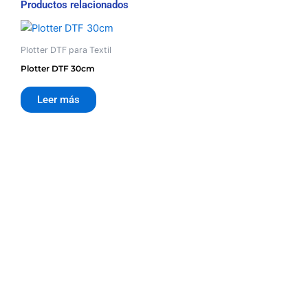
Productos relacionados
Plotter DTF para Textil
Plotter DTF 30cm
Leer más