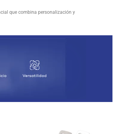
ncial que combina personalización y