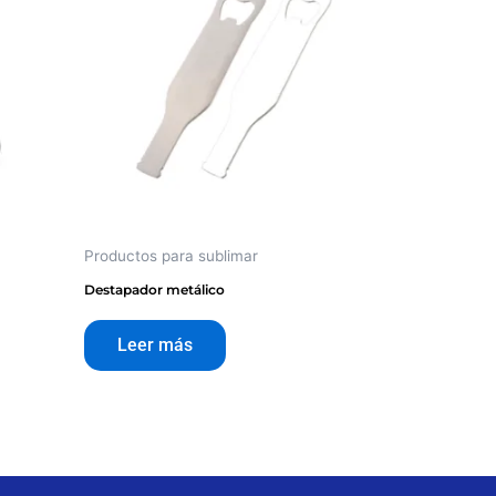
Productos para sublimar
Destapador metálico
Leer más