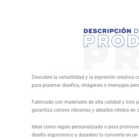
Descubre la versatilidad y la expresión creativa
para plasmar diseños, imágenes o mensajes pers
Fabricado con materiales de alta calidad y listo 
garantiza colores vibrantes y detalles nítidos en
Ideal como regalo personalizado o para promover 
diseño ergonómico y duradero lo convierte en un 