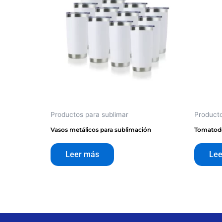
Productos para sublimar
Producto
Vasos metálicos para sublimación
Tomatodo
Leer más
Lee