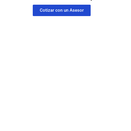
Cotizar con un Asesor