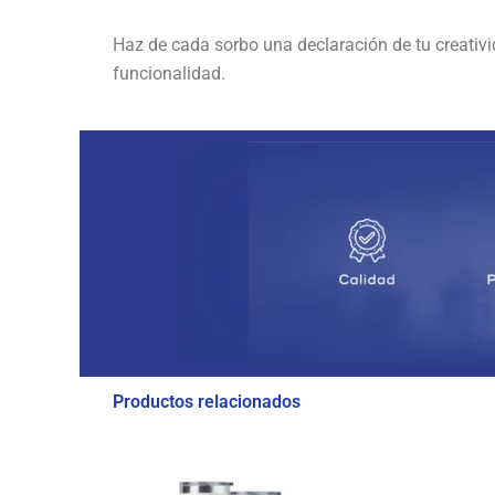
Haz de cada sorbo una declaración de tu creativ
funcionalidad.
Productos relacionados