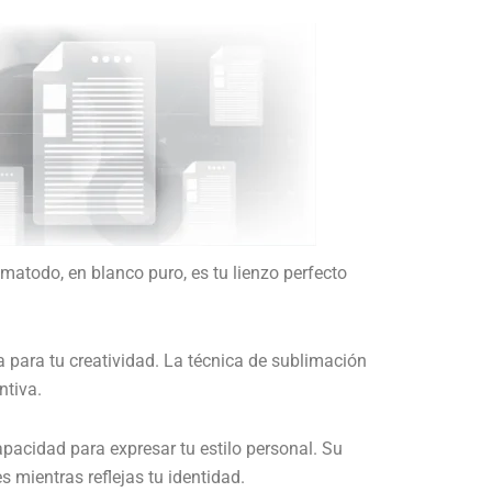
matodo, en blanco puro, es tu lienzo perfecto
a para tu creatividad. La técnica de sublimación
ntiva.
pacidad para expresar tu estilo personal. Su
 mientras reflejas tu identidad.