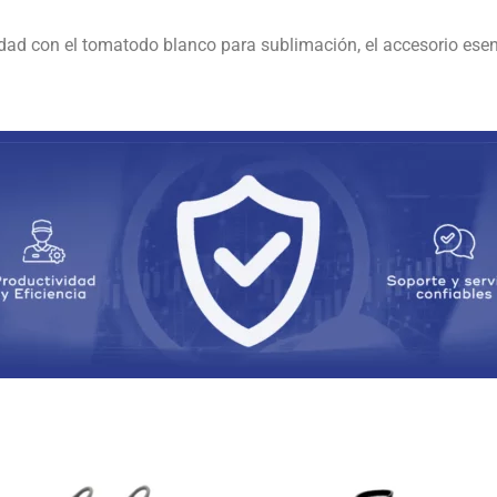
idad con el tomatodo blanco para sublimación, el accesorio ese