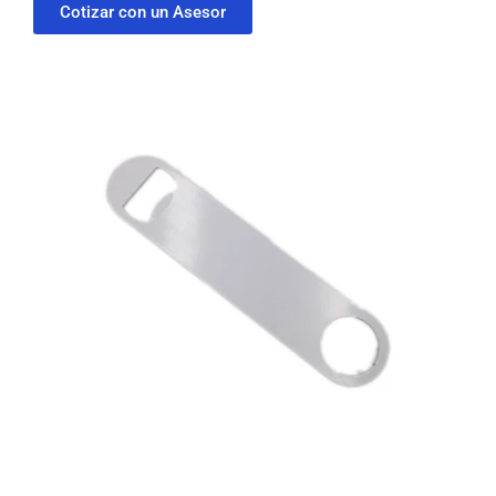
Cotizar con un Asesor