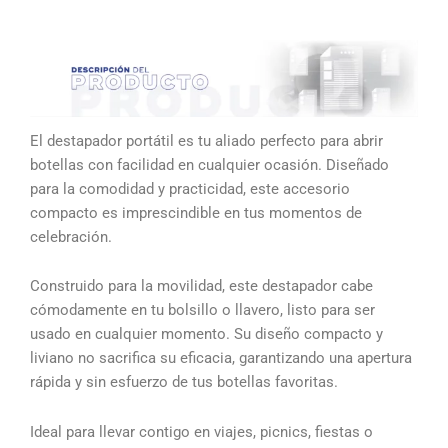
El destapador portátil es tu aliado perfecto para abrir
botellas con facilidad en cualquier ocasión. Diseñado
para la comodidad y practicidad, este accesorio
compacto es imprescindible en tus momentos de
celebración.
Construido para la movilidad, este destapador cabe
cómodamente en tu bolsillo o llavero, listo para ser
usado en cualquier momento. Su diseño compacto y
liviano no sacrifica su eficacia, garantizando una apertura
rápida y sin esfuerzo de tus botellas favoritas.
Ideal para llevar contigo en viajes, picnics, fiestas o