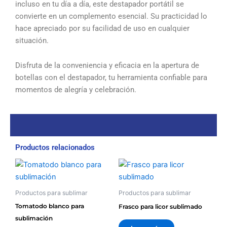
incluso en tu día a día, este destapador portátil se
convierte en un complemento esencial. Su practicidad lo
hace apreciado por su facilidad de uso en cualquier
situación.
Disfruta de la conveniencia y eficacia en la apertura de
botellas con el destapador, tu herramienta confiable para
momentos de alegría y celebración.
Productos relacionados
Productos para sublimar
Productos para sublimar
Tomatodo blanco para
Frasco para licor sublimado
sublimación