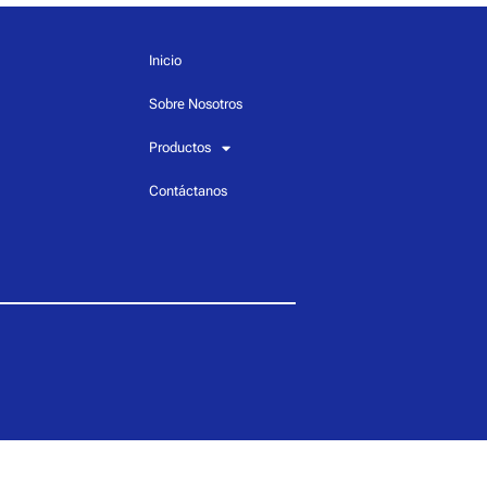
Inicio
Sobre Nosotros
Productos
Contáctanos