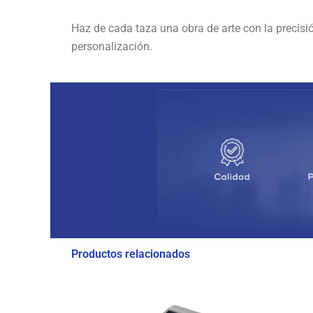
Haz de cada taza una obra de arte con la precisió
personalización.
Productos relacionados