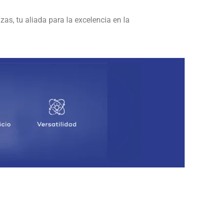
as, tu aliada para la excelencia en la