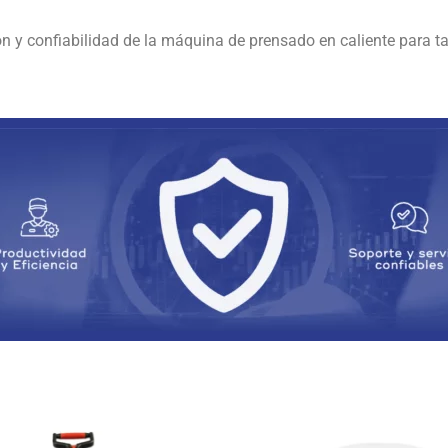
n y confiabilidad de la máquina de prensado en caliente para taz