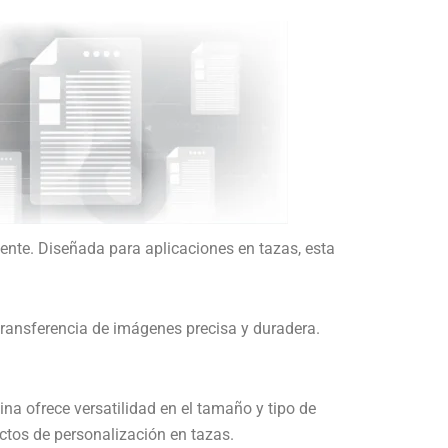
ente. Diseñada para aplicaciones en tazas, esta
transferencia de imágenes precisa y duradera.
na ofrece versatilidad en el tamaño y tipo de
ectos de personalización en tazas.