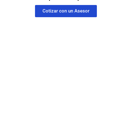
Cotizar con un Asesor