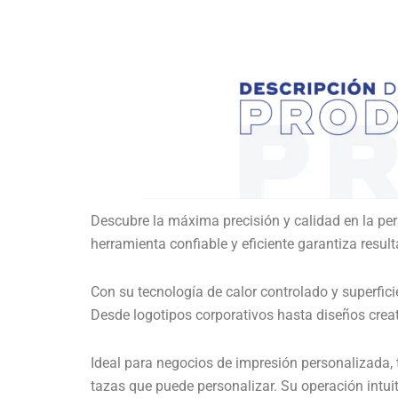
Descubre la máxima precisión y calidad en la pe
herramienta confiable y eficiente garantiza resul
Con su tecnología de calor controlado y superfic
Desde logotipos corporativos hasta diseños creat
Ideal para negocios de impresión personalizada, t
tazas que puede personalizar. Su operación intuit