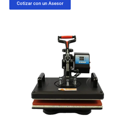
Cotizar con un Asesor