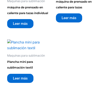
Maquinas para sublimación
máquina de prensado en
máquina de prensado en
caliente para tazas
caliente para tazas individual
Leer más
Leer más
Maquinas para sublimación
Plancha mini para
sublimación textil
Leer más