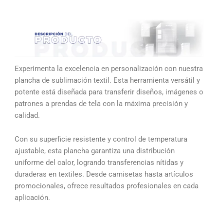
Experimenta la excelencia en personalización con nuestra
plancha de sublimación textil. Esta herramienta versátil y
potente está diseñada para transferir diseños, imágenes o
patrones a prendas de tela con la máxima precisión y
calidad.
Con su superficie resistente y control de temperatura
ajustable, esta plancha garantiza una distribución
uniforme del calor, logrando transferencias nítidas y
duraderas en textiles. Desde camisetas hasta artículos
promocionales, ofrece resultados profesionales en cada
aplicación.