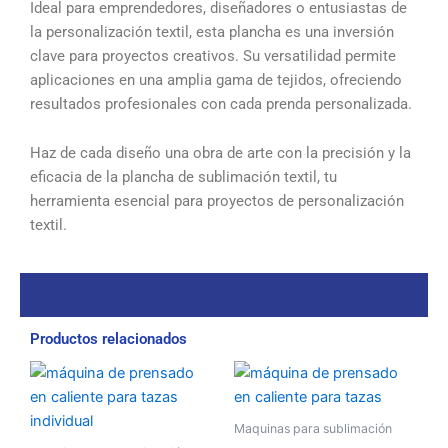
Ideal para emprendedores, diseñadores o entusiastas de
la personalización textil, esta plancha es una inversión
clave para proyectos creativos. Su versatilidad permite
aplicaciones en una amplia gama de tejidos, ofreciendo
resultados profesionales con cada prenda personalizada.
Haz de cada diseño una obra de arte con la precisión y la
eficacia de la plancha de sublimación textil, tu
herramienta esencial para proyectos de personalización
textil.
Productos relacionados
Maquinas para sublimación