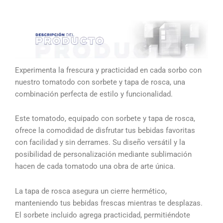
Experimenta la frescura y practicidad en cada sorbo con
nuestro tomatodo con sorbete y tapa de rosca, una
combinación perfecta de estilo y funcionalidad.
Este tomatodo, equipado con sorbete y tapa de rosca,
ofrece la comodidad de disfrutar tus bebidas favoritas
con facilidad y sin derrames. Su diseño versátil y la
posibilidad de personalización mediante sublimación
hacen de cada tomatodo una obra de arte única.
La tapa de rosca asegura un cierre hermético,
manteniendo tus bebidas frescas mientras te desplazas.
El sorbete incluido agrega practicidad, permitiéndote