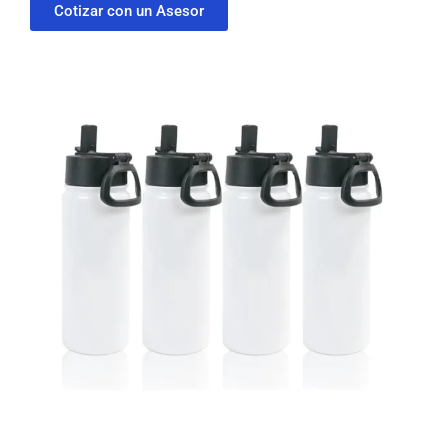
Cotizar con un Asesor