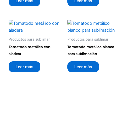
Leer más
Leer más
Productos para sublimar
Productos para sublimar
Tomatodo metálico con
Tomatodo metálico blanco
aladera
para sublimación
Leer más
Leer más