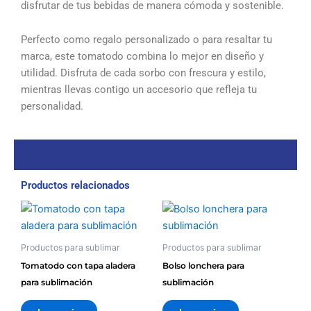
disfrutar de tus bebidas de manera cómoda y sostenible.
Perfecto como regalo personalizado o para resaltar tu
marca, este tomatodo combina lo mejor en diseño y
utilidad. Disfruta de cada sorbo con frescura y estilo,
mientras llevas contigo un accesorio que refleja tu
personalidad.
Productos relacionados
Productos para sublimar
Productos para sublimar
Tomatodo con tapa aladera
Bolso lonchera para
para sublimación
sublimación